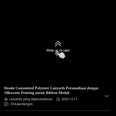
Desain Customized Polyester Lanyards Personalisasi dengan
Silkscreen Printing untuk Ribbon Medali
Lanyards yang dipersonalisasi
2025-12-11
334 pandangan